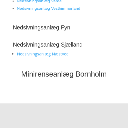
Nedsivningsanlæg Varde
Nedsivningsanlæg Vesthimmerland
Nedsivningsanlæg Fyn
Nedsivningsanlæg Sjælland
Nedsivningsanlæg Næstved
Minirenseanlæg Bornholm