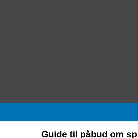
Guide til påbud om s