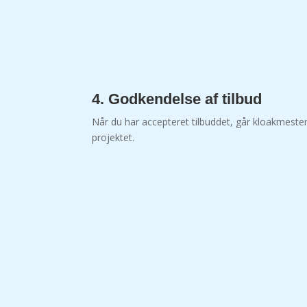
4. Godkendelse af tilbud
Når du har accepteret tilbuddet, går kloakmest
projektet.