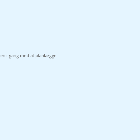
eren i gang med at planlægge