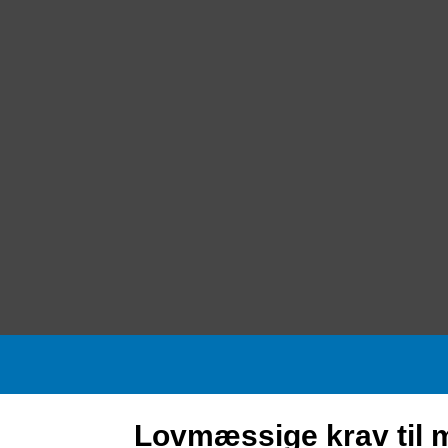
Lovmæssige krav til 