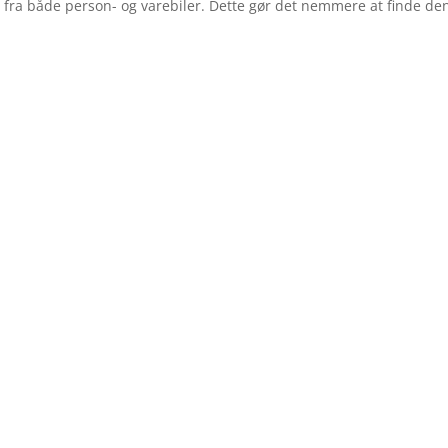
fra både person- og varebiler. Dette gør det nemmere at finde den 