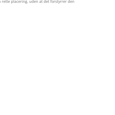
rette placering, uden at det forstyrrer den