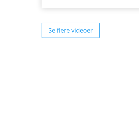
Se flere videoer