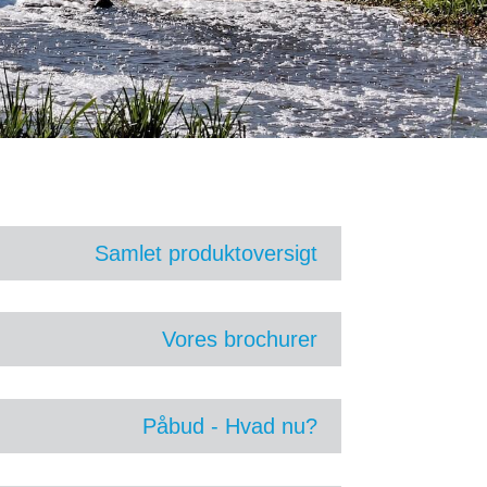
Samlet produktoversigt
Vores brochurer
Påbud - Hvad nu?