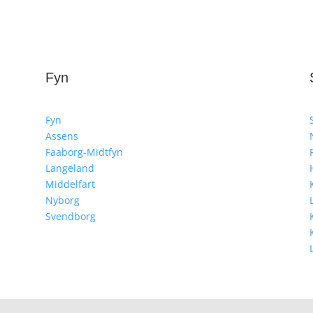
Fyn
Fyn
Assens
Faaborg-Midtfyn
Langeland
Middelfart
Nyborg
Svendborg