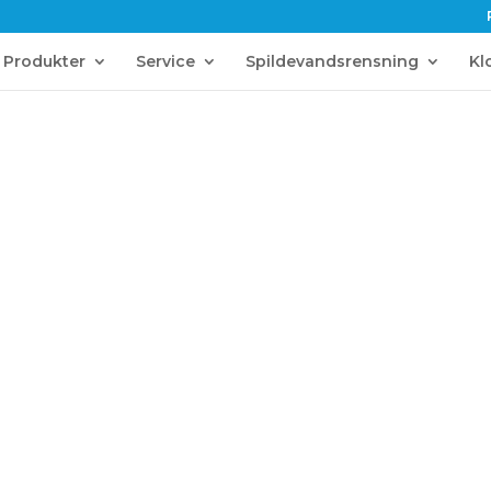
Produkter
Service
Spildevandsrensning
Kl