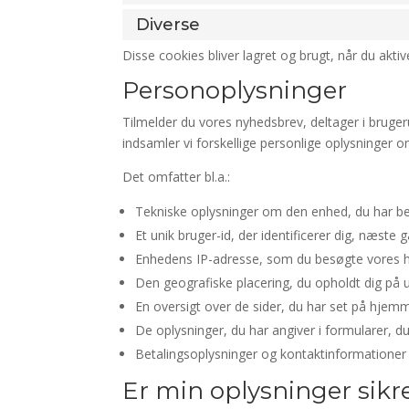
Diverse
Disse cookies bliver lagret og brugt, når du akti
Personoplysninger
Tilmelder du vores nyhedsbrev, deltager i bruger
indsamler vi forskellige personlige oplysninger o
Det omfatter bl.a.:
Tekniske oplysninger om den enhed, du har be
Et unik bruger-id, der identificerer dig, næste
Enhedens IP-adresse, som du besøgte vores
Den geografiske placering, du opholdt dig på
En oversigt over de sider, du har set på hjem
De oplysninger, du har angiver i formularer, du
Betalingsoplysninger og kontaktinformationer 
Er min oplysninger sikr