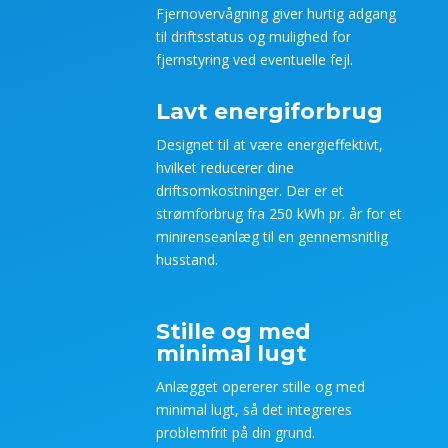
Fjernovervågning giver hurtig adgang
til driftsstatus og mulighed for
fjernstyring ved eventuelle fejl.
Lavt energiforbrug
Designet til at være energieffektivt,
hvilket reducerer dine
driftsomkostninger. Der er et
strømforbrug fra 250 kWh pr. år for et
minirenseanlæg til en gennemsnitlig
husstand.
Stille og med
minimal lugt
Anlægget opererer stille og med
minimal lugt, så det integreres
problemfrit på din grund.