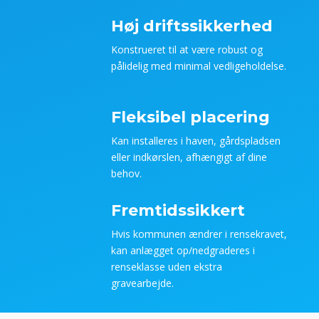
Høj driftssikkerhed
Konstrueret til at være robust og
pålidelig med minimal vedligeholdelse.
Fleksibel placering
Kan installeres i haven, gårdspladsen
eller indkørslen, afhængigt af dine
behov.
Fremtidssikkert
Hvis kommunen ændrer i rensekravet,
kan anlægget op/nedgraderes i
renseklasse uden ekstra
gravearbejde.