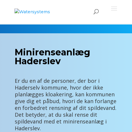
Minirenseanlæg
Haderslev
Er du en af de personer, der bor i
Haderselv kommune, hvor der ikke
planlægges kloakering, kan kommunen
give dig et påbud, hvori de kan forlange
en forbedret rensning af dit spildevand.
Det betyder, at du skal rense dit
spildevand med et minirenseanlæg i
Haderslev.