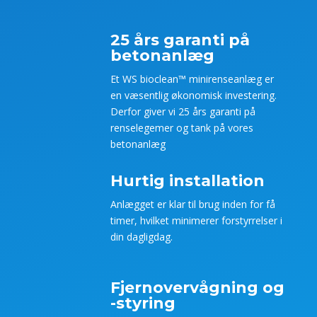
25 års garanti på
betonanlæg
Et WS bioclean™ minirenseanlæg er
en væsentlig økonomisk investering.
Derfor giver vi 25 års garanti på
renselegemer og tank på vores
betonanlæg
Hurtig installation
Anlægget er klar til brug inden for få
timer, hvilket minimerer forstyrrelser i
din dagligdag.
Fjernovervågning og
-styring