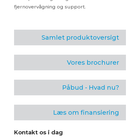
fjernovervågning og support.
Samlet produktoversigt
Vores brochurer
Påbud - Hvad nu?
Læs om finansiering
Kontakt os i dag