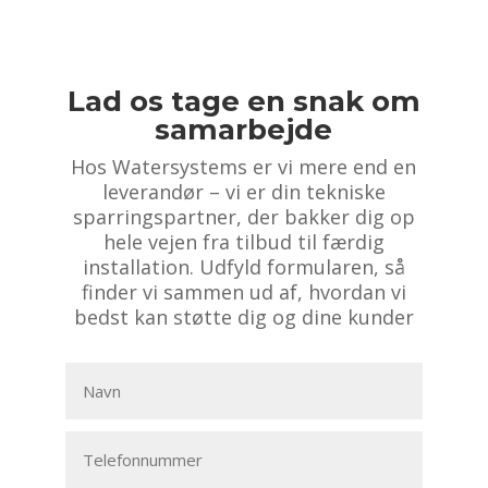
Lad os tage en snak om
samarbejde
Hos Watersystems er vi mere end en
leverandør – vi er din tekniske
sparringspartner, der bakker dig op
hele vejen fra tilbud til færdig
installation. Udfyld formularen, så
finder vi sammen ud af, hvordan vi
bedst kan støtte dig og dine kunder