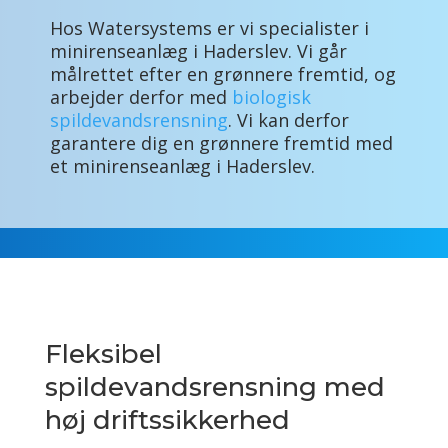
Hos Watersystems er vi specialister i
minirenseanlæg i Haderslev. Vi går
målrettet efter en grønnere fremtid, og
arbejder derfor med
biologisk
spildevandsrensning
. Vi kan derfor
garantere dig en grønnere fremtid med
et minirenseanlæg i Haderslev.
Fleksibel
spildevandsrensning med
høj driftssikkerhed