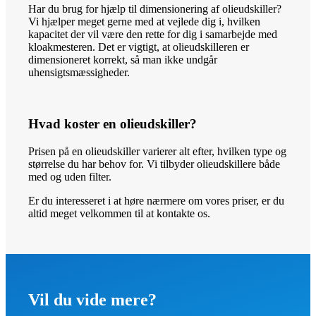
Har du brug for hjælp til dimensionering af olieudskiller?
Vi hjælper meget gerne med at vejlede dig i, hvilken
kapacitet der vil være den rette for dig i samarbejde med
kloakmesteren. Det er vigtigt, at olieudskilleren er
dimensioneret korrekt, så man ikke undgår
uhensigtsmæssigheder.
Hvad koster en olieudskiller?
Prisen på en olieudskiller varierer alt efter, hvilken type og
størrelse du har behov for. Vi tilbyder olieudskillere både
med og uden filter.
Er du interesseret i at høre nærmere om vores priser, er du
altid meget velkommen til at kontakte os.
Vil du vide mere?