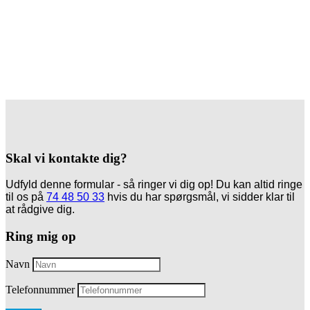
Skal vi kontakte dig?
Udfyld denne formular - så ringer vi dig op! Du kan altid ringe
til os på
74 48 50 33
hvis du har spørgsmål, vi sidder klar til
at rådgive dig.
Ring mig op
Navn
Telefonnummer