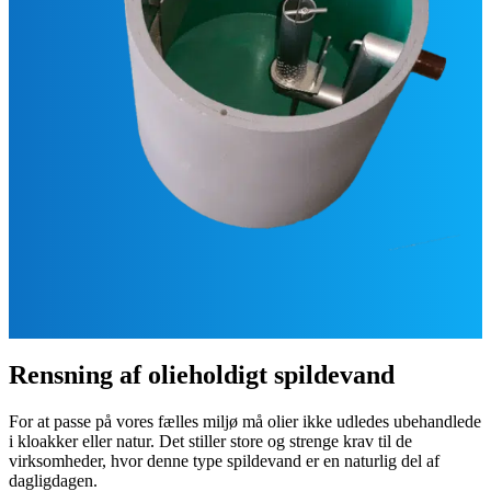
Rensning af olieholdigt spildevand
For at passe på vores fælles miljø må olier ikke udledes ubehandlede
i kloakker eller natur. Det stiller store og strenge krav til de
virksomheder, hvor denne type spildevand er en naturlig del af
dagligdagen.