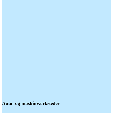
Auto- og maskinværksteder