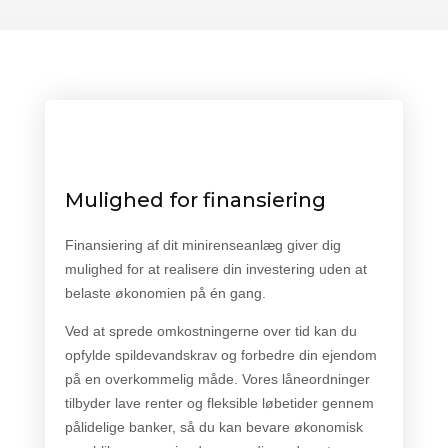
Mulighed for finansiering
Finansiering af dit minirenseanlæg giver dig
mulighed for at realisere din investering uden at
belaste økonomien på én gang.
Ved at sprede omkostningerne over tid kan du
opfylde spildevandskrav og forbedre din ejendom
på en overkommelig måde. Vores låneordninger
tilbyder lave renter og fleksible løbetider gennem
pålidelige banker, så du kan bevare økonomisk