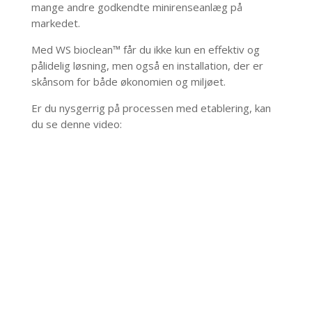
mange andre godkendte minirenseanlæg på
markedet.
Med WS bioclean™ får du ikke kun en effektiv og
pålidelig løsning, men også en installation, der er
skånsom for både økonomien og miljøet.
Er du nysgerrig på processen med etablering, kan
du se denne video: