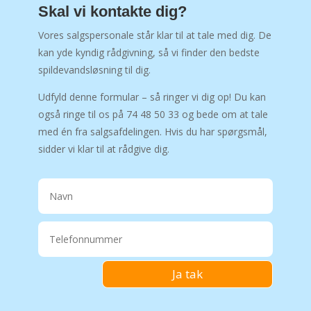
Skal vi kontakte dig?
Vores salgspersonale står klar til at tale med dig. De
kan yde kyndig rådgivning, så vi finder den bedste
spildevandsløsning til dig.
Udfyld denne formular – så ringer vi dig op! Du kan
også ringe til os på 74 48 50 33 og bede om at tale
med én fra salgsafdelingen. Hvis du har spørgsmål,
sidder vi klar til at rådgive dig.
Ja tak