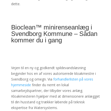
dette.
Bioclean™ minirenseanlæg i
Svendborg Kommune – Sådan
kommer du i gang
Vejen til en ny og godkendt spildevandsløsning
begynder hos en af vores autoriserede kloakmestre i
Svendborg og omegn. Via
forhandlerlisten på vores
hjemmeside
finder du nemt en lokal
samarbejdspartner, der tilbyder vores anlæg.
Kloakmesteren hjælper med at dimensionere anlægget
til din husstand og trækker løbende på teknisk
ekspertise fra Watersystems.