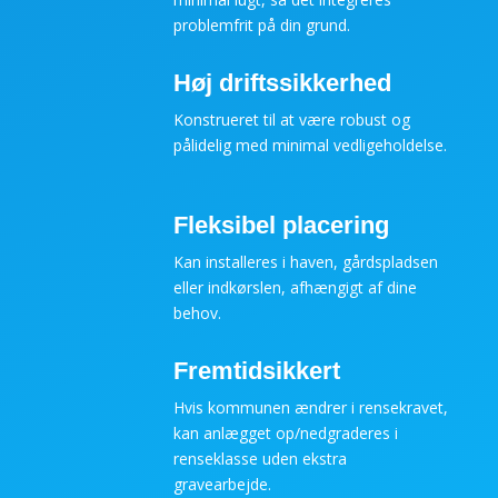
problemfrit på din grund.
Høj driftssikkerhed
Konstrueret til at være robust og
pålidelig med minimal vedligeholdelse.
Fleksibel placering
Kan installeres i haven, gårdspladsen
eller indkørslen, afhængigt af dine
behov.
Fremtidsikkert
Hvis kommunen ændrer i rensekravet,
kan anlægget op/nedgraderes i
renseklasse uden ekstra
gravearbejde.