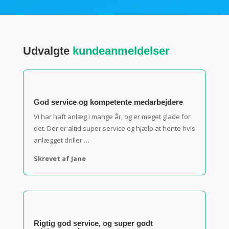
Udvalgte
kundeanmeldelser
God service og kompetente medarbejdere
Vi har haft anlæg i mange år, og er meget glade for
det.
Der er altid super service og hjælp at hente hvis
anlægget driller …
Skrevet af Jane
Rigtig god service, og super godt