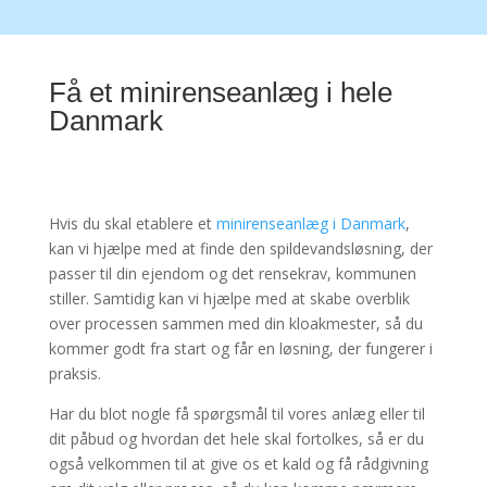
Få et minirenseanlæg i hele
Danmark
Hvis du skal etablere et
minirenseanlæg i Danmark
,
kan vi hjælpe med at finde den spildevandsløsning, der
passer til din ejendom og det rensekrav, kommunen
stiller. Samtidig kan vi hjælpe med at skabe overblik
over processen sammen med din kloakmester, så du
kommer godt fra start og får en løsning, der fungerer i
praksis.
Har du blot nogle få spørgsmål til vores anlæg eller til
dit påbud og hvordan det hele skal fortolkes, så er du
også velkommen til at give os et kald og få rådgivning