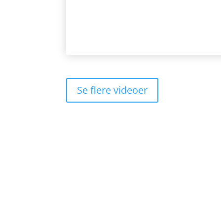
Se flere videoer