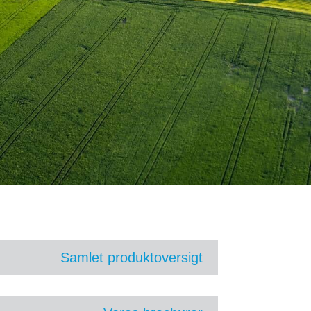
Samlet produktoversigt