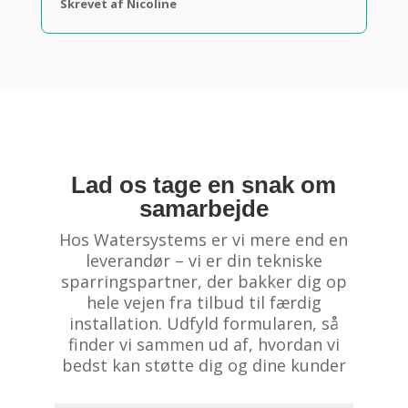
Skrevet af Nicoline
Lad os tage en snak om
samarbejde
Hos Watersystems er vi mere end en
leverandør – vi er din tekniske
sparringspartner, der bakker dig op
hele vejen fra tilbud til færdig
installation. Udfyld formularen, så
finder vi sammen ud af, hvordan vi
bedst kan støtte dig og dine kunder