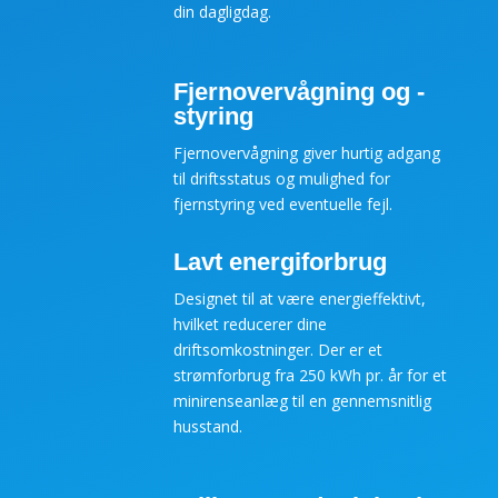
din dagligdag.
Fjernovervågning og -
styring
Fjernovervågning giver hurtig adgang
til driftsstatus og mulighed for
fjernstyring ved eventuelle fejl.
Lavt energiforbrug
Designet til at være energieffektivt,
hvilket reducerer dine
driftsomkostninger. Der er et
strømforbrug fra 250 kWh pr. år for et
minirenseanlæg til en gennemsnitlig
husstand.