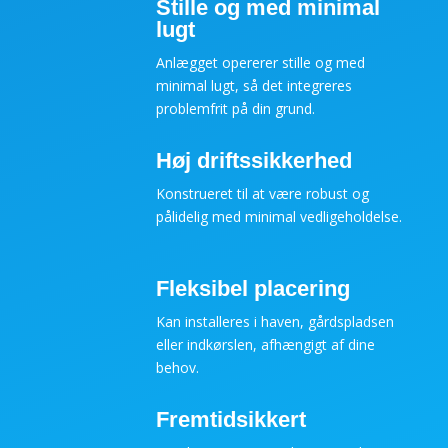
Stille og med minimal
lugt
Anlægget opererer stille og med
minimal lugt, så det integreres
problemfrit på din grund.
Høj driftssikkerhed
Konstrueret til at være robust og
pålidelig med minimal vedligeholdelse.
Fleksibel placering
Kan installeres i haven, gårdspladsen
eller indkørslen, afhængigt af dine
behov.
Fremtidsikkert