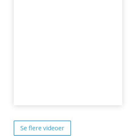
Se flere videoer