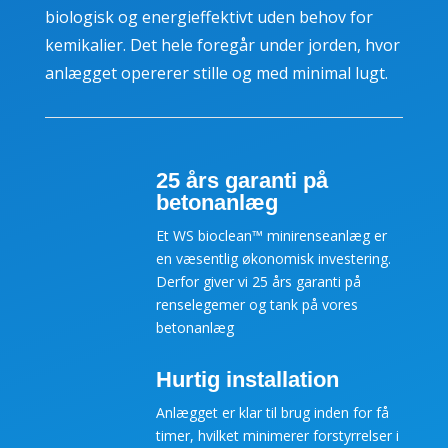
biologisk og energieffektivt uden behov for
kemikalier. Det hele foregår under jorden, hvor
anlægget opererer stille og med minimal lugt.
25 års garanti på
betonanlæg
Et WS bioclean™ minirenseanlæg er
en væsentlig økonomisk investering.
Derfor giver vi 25 års garanti på
renselegemer og tank på vores
betonanlæg
Hurtig installation
Anlægget er klar til brug inden for få
timer, hvilket minimerer forstyrrelser i