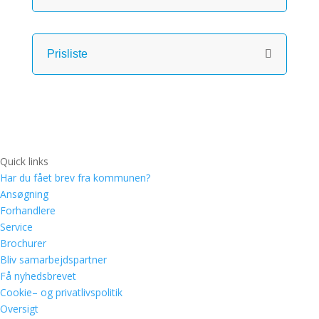
Prisliste
Quick links
Har du fået brev fra kommunen?
Ansøgning
Forhandlere
Service
Brochurer
Bliv samarbejdspartner
Få nyhedsbrevet
Cookie– og privatlivspolitik
Oversigt