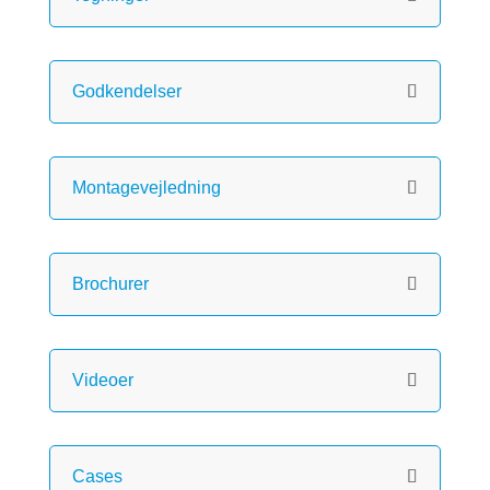
Godkendelser
Montagevejledning
Brochurer
Videoer
Cases